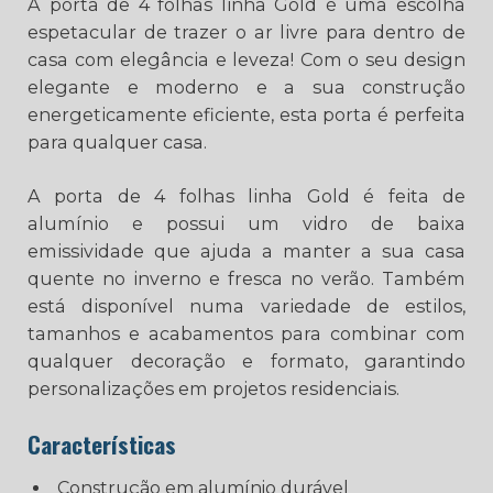
A porta de 4 folhas linha Gold é uma escolha
espetacular de trazer o ar livre para dentro de
casa com elegância e leveza! Com o seu design
elegante e moderno e a sua construção
energeticamente eficiente, esta porta é perfeita
para qualquer casa.
A porta de 4 folhas linha Gold é feita de
alumínio e possui um vidro de baixa
emissividade que ajuda a manter a sua casa
quente no inverno e fresca no verão. Também
está disponível numa variedade de estilos,
tamanhos e acabamentos para combinar com
qualquer decoração e formato, garantindo
personalizações em projetos residenciais.
Características
Construção em alumínio durável