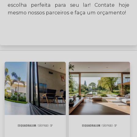
escolha perfeita para seu lar! Contate hoje
mesmo nossos parceiros e faça um orçamento!
ESQUADRALUM
/ SÃO PAULO - SP
ESQUADRALUM
/ SÃO PAULO - SP