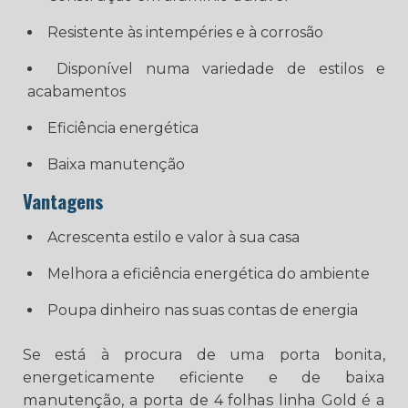
Resistente às intempéries e à corrosão
Disponível numa variedade de estilos e
acabamentos
Eficiência energética
Baixa manutenção
Vantagens
Acrescenta estilo e valor à sua casa
Melhora a eficiência energética do ambiente
Poupa dinheiro nas suas contas de energia
Se está à procura de uma porta bonita,
energeticamente eficiente e de baixa
manutenção, a porta de 4 folhas linha Gold é a