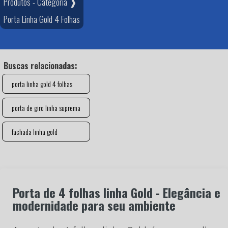
Produtos - Categoria ❱
Porta Linha Gold 4 Folhas
Buscas relacionadas:
porta linha gold 4 folhas
porta de giro linha suprema
fachada linha gold
Porta de 4 folhas linha Gold - Elegância e
modernidade para seu ambiente