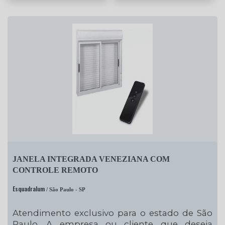
JANELA INTEGRADA VENEZIANA COM
CONTROLE REMOTO
Esquadralum
/ São Paulo - SP
Atendimento exclusivo para o estado de São
Paulo. A empresa ou cliente que deseja