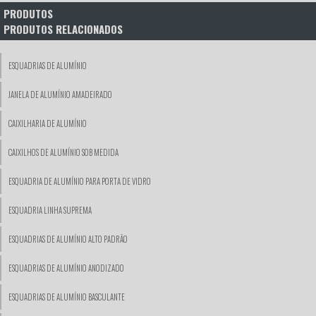
PRODUTOS
PRODUTOS RELACIONADOS
ESQUADRIAS DE ALUMÍNIO
JANELA DE ALUMÍNIO AMADEIRADO
CAIXILHARIA DE ALUMÍNIO
CAIXILHOS DE ALUMÍNIO SOB MEDIDA
ESQUADRIA DE ALUMÍNIO PARA PORTA DE VIDRO
ESQUADRIA LINHA SUPREMA
ESQUADRIAS DE ALUMÍNIO ALTO PADRÃO
ESQUADRIAS DE ALUMÍNIO ANODIZADO
ESQUADRIAS DE ALUMÍNIO BASCULANTE