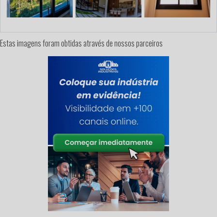
Estas imagens foram obtidas através de nossos parceiros