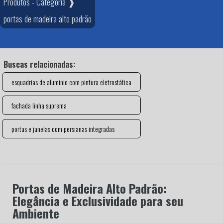
Produtos - Categoria ❱
portas de madeira alto padrão
Buscas relacionadas:
esquadrias de alumínio com pintura eletrostática
fachada linha suprema
portas e janelas com persianas integradas
Portas de Madeira Alto Padrão:
Elegância e Exclusividade para seu
Ambiente