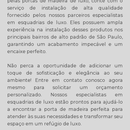
pelas portas de madeira de luxo, conte com o
serviço de instalação de alta qualidade
fornecido pelos nossos parceiros especialistas
em esquadrias de luxo. Eles possuem ampla
experiência na instalação desses produtos nos
principais bairros de alto padrão de São Paulo,
garantindo um acabamento impecável e um
encaixe perfeito.
Não perca a oportunidade de adicionar um
toque de sofisticação e elegância ao seu
ambiente! Entre em contato conosco agora
mesmo para solicitar um orçamento
personalizado. Nossos especialistas em
esquadrias de luxo estão prontos para ajudá-lo
a encontrar a porta de madeira perfeita para
atender às suas necessidades e transformar seu
espaço em um refúgio de luxo.