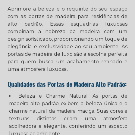
Aprimore a beleza e o requinte do seu espaço
com as portas de madeira para residências de
alto padrão. Essas esquadrias luxuosas
combinam a nobreza da madeira com um
design sofisticado, proporcionando um toque de
elegância e exclusividade ao seu ambiente. As
portas de madeira de luxo são a escolha perfeita
para quem busca um acabamento refinado e
uma atmosfera luxuosa.
Qualidades das Portas de Madeira Alto Padrão:
Beleza e Charme Natural: As portas de
madeira alto padrão exibem a beleza única e o
charme natural da madeira maciça. Suas cores e
texturas distintas criam uma atmosfera
acolhedora e elegante, conferindo um aspecto
luxuoso ao ambiente.