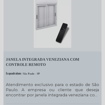
JANELA INTEGRADA VENEZIANA COM
CONTROLE REMOTO
Esquadralum
/ São Paulo - SP
Atendimento exclusivo para o estado de São
Paulo. A empresa ou cliente que deseja
encontrar por janela integrada veneziana com
controle remoto, achará no site da