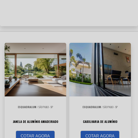
ESQUADRALUM
/ SÃO PAULO - SP
ESQUADRALUM
/ SÃO PAULO - SP
JANELA DE ALUMÍNIO AMADEIRADO
CAIXILHARIA DE ALUMÍNIO
COTAR AGORA
COTAR AGORA