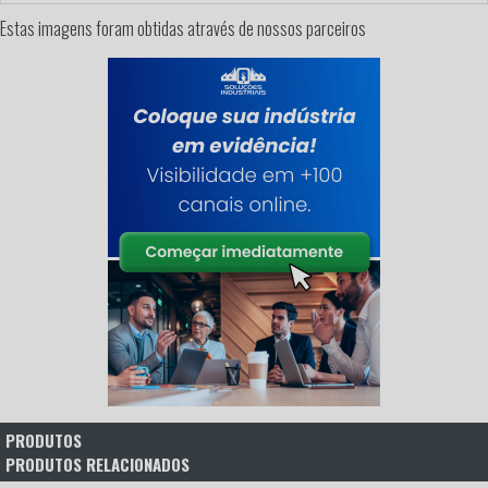
Estas imagens foram obtidas através de nossos parceiros
PRODUTOS
PRODUTOS RELACIONADOS