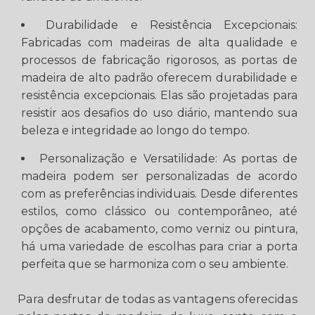
Durabilidade e Resistência Excepcionais:
Fabricadas com madeiras de alta qualidade e
processos de fabricação rigorosos, as portas de
madeira de alto padrão oferecem durabilidade e
resistência excepcionais. Elas são projetadas para
resistir aos desafios do uso diário, mantendo sua
beleza e integridade ao longo do tempo.
Personalização e Versatilidade: As portas de
madeira podem ser personalizadas de acordo
com as preferências individuais. Desde diferentes
estilos, como clássico ou contemporâneo, até
opções de acabamento, como verniz ou pintura,
há uma variedade de escolhas para criar a porta
perfeita que se harmoniza com o seu ambiente.
Para desfrutar de todas as vantagens oferecidas