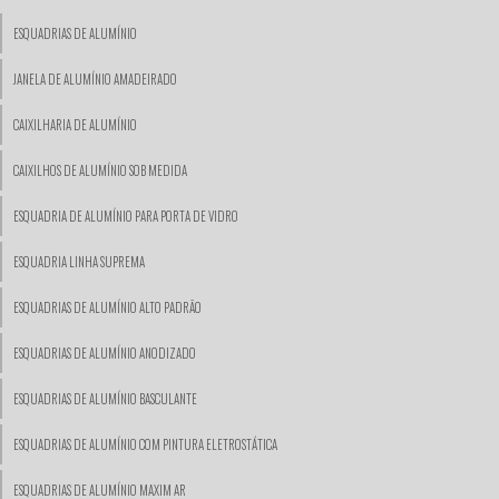
ESQUADRIAS DE ALUMÍNIO
JANELA DE ALUMÍNIO AMADEIRADO
CAIXILHARIA DE ALUMÍNIO
CAIXILHOS DE ALUMÍNIO SOB MEDIDA
ESQUADRIA DE ALUMÍNIO PARA PORTA DE VIDRO
ESQUADRIA LINHA SUPREMA
ESQUADRIAS DE ALUMÍNIO ALTO PADRÃO
ESQUADRIAS DE ALUMÍNIO ANODIZADO
ESQUADRIAS DE ALUMÍNIO BASCULANTE
ESQUADRIAS DE ALUMÍNIO COM PINTURA ELETROSTÁTICA
ESQUADRIAS DE ALUMÍNIO MAXIM AR