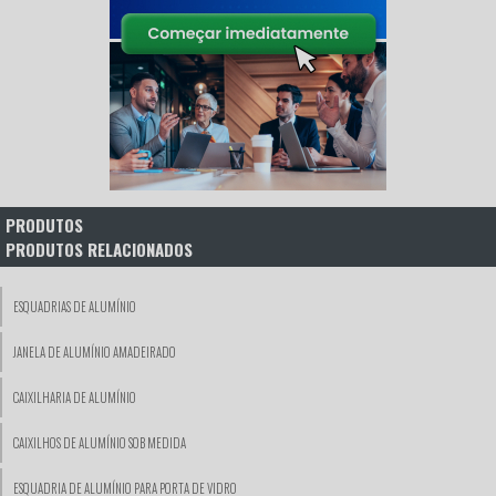
PRODUTOS
PRODUTOS RELACIONADOS
ESQUADRIAS DE ALUMÍNIO
JANELA DE ALUMÍNIO AMADEIRADO
CAIXILHARIA DE ALUMÍNIO
CAIXILHOS DE ALUMÍNIO SOB MEDIDA
ESQUADRIA DE ALUMÍNIO PARA PORTA DE VIDRO