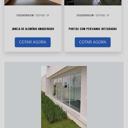
ESQUADRALUM
/ SÃO PAULO - SP
ESQUADRALUM
/ SÃO PAULO - SP
JANELA DE ALUMÍNIO AMADEIRADO
PORTAS COM PERSIANAS INTEGRADAS
COTAR AGORA
COTAR AGORA