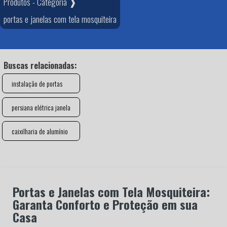
Produtos - Categoria ❱
portas e janelas com tela mosquiteira
Buscas relacionadas:
instalação de portas
persiana elétrica janela
caixilharia de alumínio
Portas e Janelas com Tela Mosquiteira:
Garanta Conforto e Proteção em sua
Casa