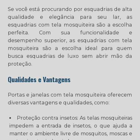
Se você está procurando por esquadrias de alta
qualidade e elegância para seu lar, as
esquadrias com tela mosquiteira são a escolha
perfeita. Com sua funcionalidade e
desempenho superior, as esquadrias com tela
mosquiteira são a escolha ideal para quem
busca esquadrias de luxo sem abrir mão da
proteção.
Qualidades e Vantagens
Portas e janelas com tela mosquiteira oferecem
diversas vantagens e qualidades, como:
Proteção contra insetos: As telas mosquiteiras
impedem a entrada de insetos, o que ajuda a
manter o ambiente livre de mosquitos, moscas e