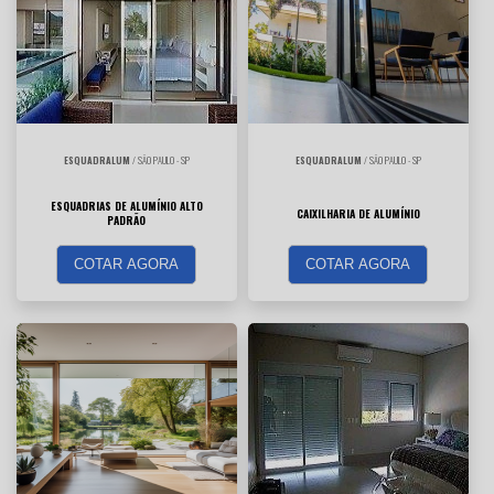
ESQUADRALUM
/ SÃO PAULO - SP
ESQUADRALUM
/ SÃO PAULO - SP
ESQUADRIAS DE ALUMÍNIO ALTO
CAIXILHARIA DE ALUMÍNIO
PADRÃO
COTAR AGORA
COTAR AGORA