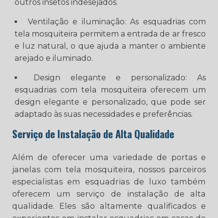
outros insetos indesejados.
Ventilação e iluminação: As esquadrias com
tela mosquiteira permitem a entrada de ar fresco
e luz natural, o que ajuda a manter o ambiente
arejado e iluminado.
Design elegante e personalizado: As
esquadrias com tela mosquiteira oferecem um
design elegante e personalizado, que pode ser
adaptado às suas necessidades e preferências.
Serviço de Instalação de Alta Qualidade
Além de oferecer uma variedade de portas e
janelas com tela mosquiteira, nossos parceiros
especialistas em esquadrias de luxo também
oferecem um serviço de instalação de alta
qualidade. Eles são altamente qualificados e