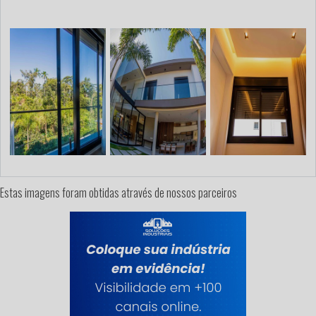
benefício.Faça sua cotação com a melhor
empresa.
Estas imagens foram obtidas através de nossos parceiros