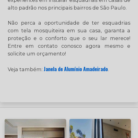
experientes em instalar esquadrias em casas de
alto padrão nos principais bairros de São Paulo.
Não perca a oportunidade de ter esquadrias
com tela mosquiteira em sua casa, garanta a
proteção e o conforto que o seu lar merece!
Entre em contato conosco agora mesmo e
solicite um orçamento!
Janela de Alumínio Amadeirado
Veja também:
.